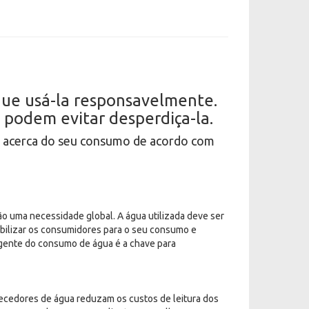
ue usá-la responsavelmente.
podem evitar desperdiça-la.
s acerca do seu consumo de acordo com
o uma necessidade global. A água utilizada deve ser
ibilizar os consumidores para o seu consumo e
igente do consumo de água é a chave para
ecedores de água reduzam os custos de leitura dos