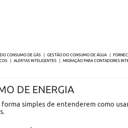
 DO CONSUMO DE GÁS
|
GESTÃO DO CONSUMO DE ÁGUA
|
FORNEC
ICOS
|
ALERTAS INTELIGENTES
|
MIGRAÇÃO PARA CONTADORES INT
MO DE ENERGIA
a forma simples de entenderem como usa
s.