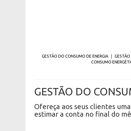
GESTÃO DO CONSUMO DE ENERGIA
|
GESTÃO
CONSUMO ENERGÉT
GESTÃO DO CONSU
Ofereça aos seus clientes um
estimar a conta no final do mê