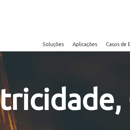
Soluções
Aplicações
Casos de 
tricidade,