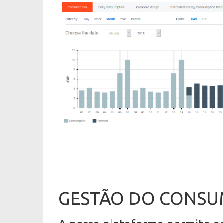
GESTÃO DO CONSU