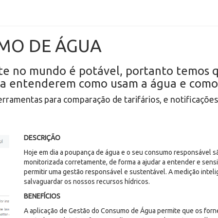
MO DE ÁGUA
e no mundo é potável, portanto temos q
es a entenderem como usam a água e como 
ramentas para comparação de tarifários, e notificaçõe
DESCRIÇÃO
Hoje em dia a poupança de água e o seu consumo responsável sã
monitorizada corretamente, de forma a ajudar a entender e sens
permitir uma gestão responsável e sustentável. A medição intel
salvaguardar os nossos recursos hídricos.
BENEFÍCIOS
A aplicação de Gestão do Consumo de Água permite que os forn