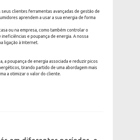
 seus clientes ferramentas avançadas de gestão de
sumidores aprendem a usar a sua energia de forma
asa ou na empresa, como também controlar o
e ineficiências e poupança de energia. A nossa
 ligação à Internet.
a, a poupança de energia associada e reduzir picos
energéticos, tirando partido de uma abordagem mais
 a otimizar o valor do cliente.