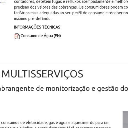
contadores, detetem fugas e refluxos atempadamente e melhorem
precisão dos valores das cobranças. Os consumidores podem co
tarifários mais adequadas ao seu perfil de consumo e receber 
máximo pré-definido.
INFORMAÇÕES TÉCNICAS
Consumo de Água (EN)
 MULTISSERVIÇOS
abrangente de monitorização e gestão do
e consumos de eletricidade, gás e água e aquecimento para um