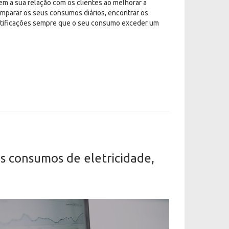
 a sua relação com os clientes ao melhorar a
mparar os seus consumos diários, encontrar os
notificações sempre que o seu consumo exceder um
s consumos de eletricidade,